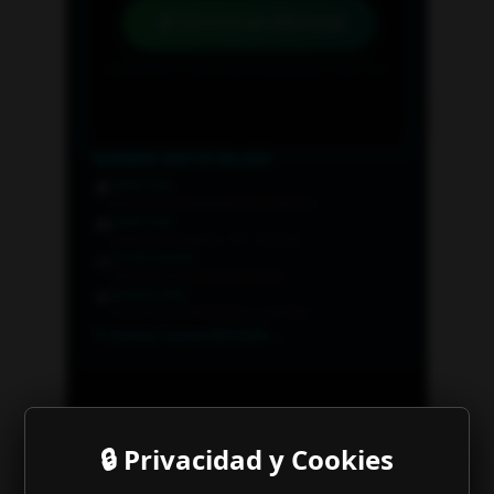
🔒 Privacidad y Cookies