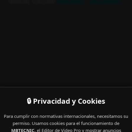
🔒 Privacidad y Cookies
Para cumplir con normativas internacionales, necesitamos su
permiso. Usamos cookies para el funcionamiento de
MBTECNIC
, el Editor de Video Pro y mostrar anuncios