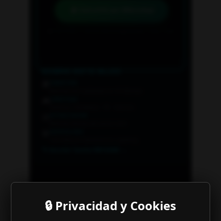
🔒 Privacidad y Cookies