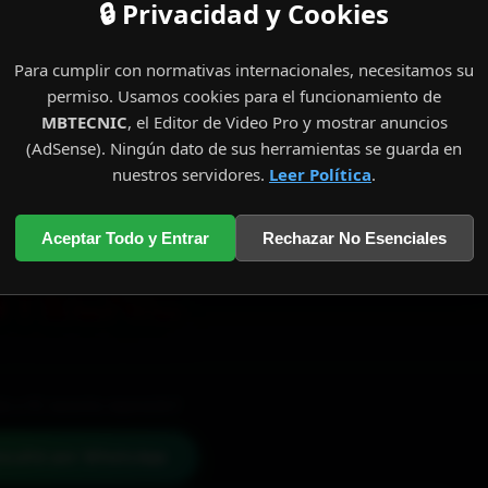
🔒 Privacidad y Cookies
Para cumplir con normativas internacionales, necesitamos su
permiso. Usamos cookies para el funcionamiento de
MBTECNIC
, el Editor de Video Pro y mostrar anuncios
(AdSense). Ningún dato de sus herramientas se guarda en
nuestros servidores.
Leer Política
.
Aceptar Todo y Entrar
Rechazar No Esenciales